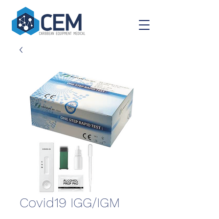
Covid19 IGG/IGM