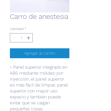
Carro de anestesia
Cantidad
*
Agregar al carrito
• Panel superior integrado en
ABS mediante moldeo por
inyección, el panel superior
es más fácil de limpiar, panel
superior con mayor uso
espacio y también puede
evitar que se caigan
pequeñas cosas.