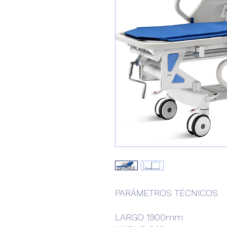
PARÁMETROS TÉCNICOS
LARGO 1900mm