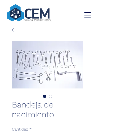
Bandeja de
nacimiento
Cantidad
*