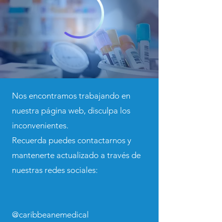
Nos encontramos trabajando en
nuestra página web, disculpa los
inconvenientes.
Recuerda puedes contactarnos y
mantenerte actualizado a través de
nuestras redes sociales:
@caribbeanemedical