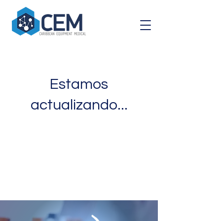
Estamos
actualizando...